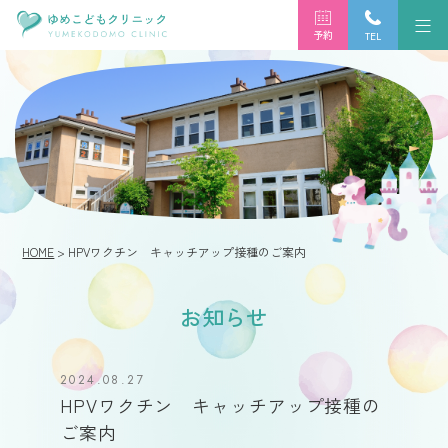
予約
TEL
HOME
> HPVワクチン キャッチアップ接種のご案内
お知らせ
2024.08.27
HPVワクチン キャッチアップ接種の
ご案内