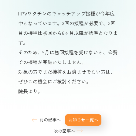
HPVワクチンのキャッチアップ接種が今年度
中となっています。3回の接種が必要で、3回
目の接種は初回から6ヶ月以降が標準となりま
す。
そのため、9月に初回接種を受けないと、公費
での接種が完結いたしません。
対象の方でまだ接種をお済ませでない方は、
ぜひこの機会にご検討ください。
院長より。
前の記事へ
お知らせ一覧へ
次の記事へ