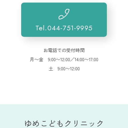
Tel.044-751-9995
お電話での受付時間
月〜金 9:00〜12:00／14:00〜17:00
土 9:00〜12:00
ゆめこどもクリニック