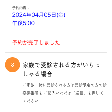
家族で受診される方がいらっ
しゃる場合
ご家族一緒に受診される方は受診予定の方の診
察券番号を ご記入いただき「送信」を押して
ください