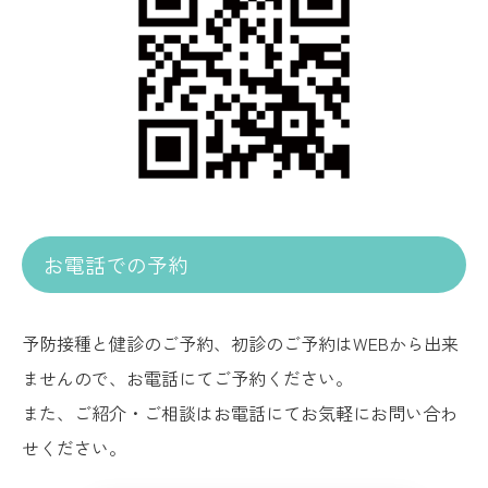
お電話での予約
予防接種と健診のご予約、初診のご予約はWEBから出来
ませんので、お電話にてご予約ください。
また、ご紹介・ご相談はお電話にてお気軽にお問い合わ
せください。