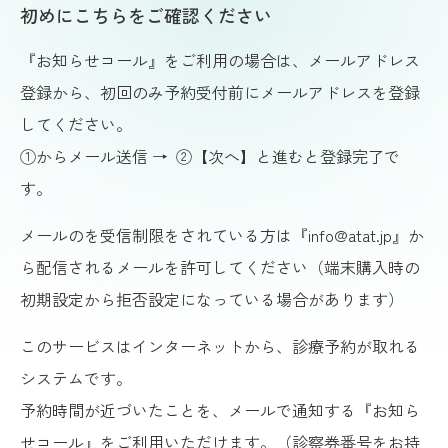
初めにこちらをご確認ください
『お知らせコール』をご利用の場合は、メールアドレス
登録から、初回のみ予約受付前にメールアドレスを登録
してください。
①からメール送信 → ②【次へ】と進むと登録完了で
す。
メールのを受信制限をされている方は『info@atat.jp』か
ら配信されるメールを許可してください（端末購入時の
初期設定から拒否設定になっている場合があります）
このサービスはインターネットから、診療予約が取れる
システムです。
予約時間が近づいたことを、メールで通知する『お知ら
せコール』をご利用いただけます。（診察券番号をお持