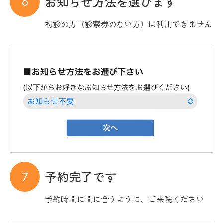
お知らせ方法を選びます
初診の方（診察券のない方）は利用できません
予約完了です
予約時間に間に合うように、ご来院ください