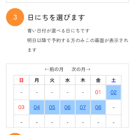
日にちを選びます
青い日付が選べる日にちです
明日以降で予約する方のみこの画面が表示され
ます