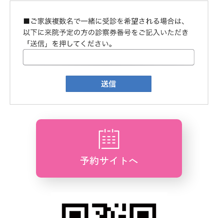
予約サイトへ