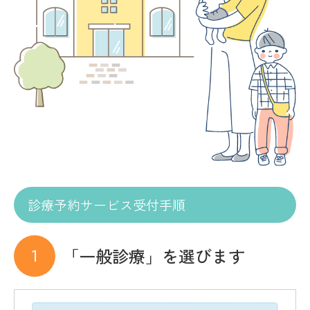
診療予約サービス受付手順
「一般診療」を選びます