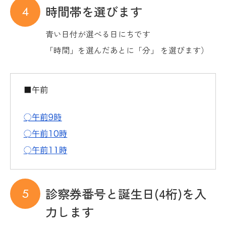
時間帯を選びます
青い日付が選べる日にちです
「時間」を選んだあとに「分」 を選びます）
診察券番号と誕生日(4桁)を入
力します