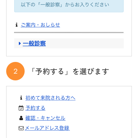
「予約する」を選びます