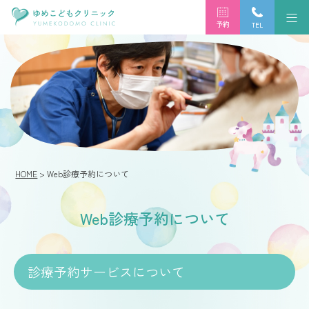
予約
TEL
HOME
> Web診療予約について
Web診療予約について
診療予約サービスについて